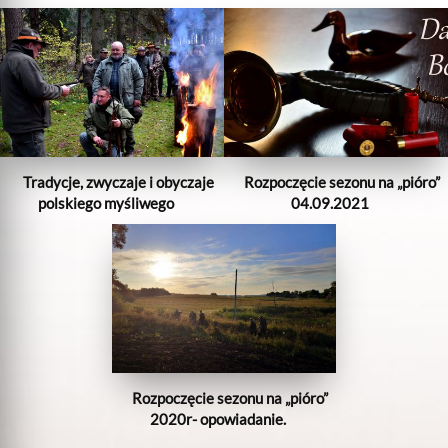
Tradycje, zwyczaje i obyczaje
Rozpoczęcie sezonu na „pióro”
polskiego myśliwego
04.09.2021
Rozpoczęcie sezonu na „pióro”
2020r- opowiadanie.