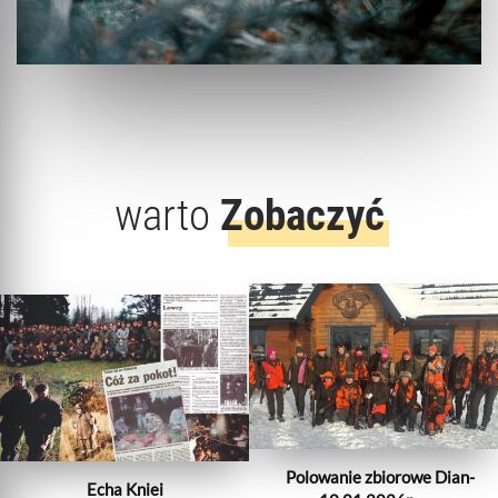
warto
Zobaczyć
Polowanie zbiorowe Dian-
Echa Kniei