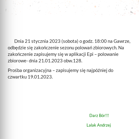
Dnia 21 stycznia 2023 (sobota) o godz. 18:00 na Gawrze,
odbędzie się zakończenie sezonu polowań zbiorowych. Na
zakończenie zapisujemy się w aplikacji Epi – polowanie
zbiorowe- dnia 21.01.2023 obw.128.
Prośba organizacyjna – zapisujemy się najpóźniej do
czwartku 19.01.2023.
Darz Bór!!!
Lalak Andrzej