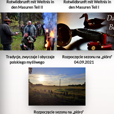
Rotwildbrunft mit Weltnis in
Rotwildbrunft mit Weltnis in
den Masuren Teil II
den Masuren Teil I
Tradycje, zwyczaje i obyczaje
Rozpoczęcie sezonu na „pióro”
polskiego myśliwego
04.09.2021
Rozpoczęcie sezonu na „pióro”