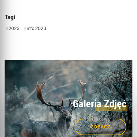
Tagi
2023
info 2023
Galeria Zdjęć
ZOBACZ