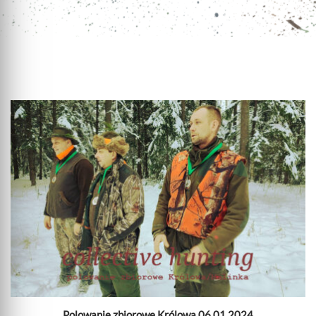
Polowanie zbiorowe Królowa 06.01.2024