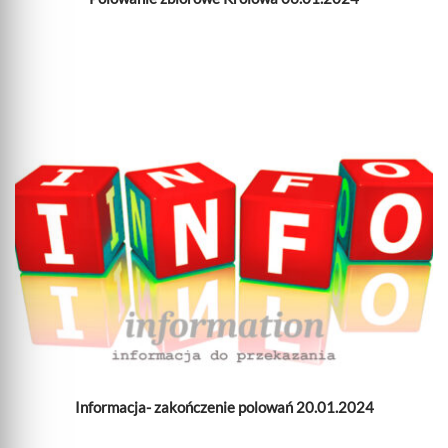
Informacja- zakończenie polowań 20.01.2024