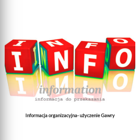
Informacja organizacyjna- użyczenie Gawry