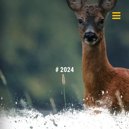
# 2024