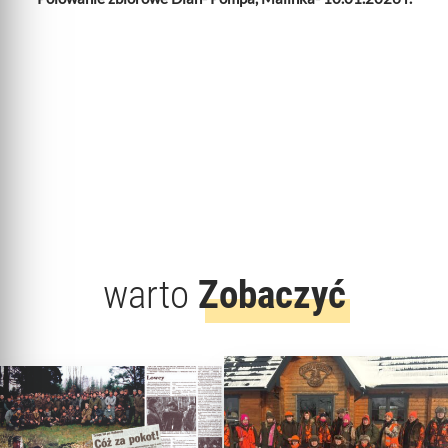
warto
Zobaczyć